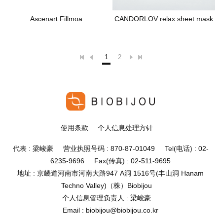
Ascenart Fillmoa
CANDORLOV relax sheet mask
1
2
使用条款
个人信息处理方针
代表 : 梁峻豪 营业执照号码 : 870-87-01049 Tel(电话) : 02-
6235-9696 Fax(传真) : 02-511-9695
地址 : 京畿道河南市河南大路947 A洞 1516号(丰山洞 Hanam
Techno Valley)（株）Biobijou
个人信息管理负责人 : 梁峻豪
Email : biobijou@biobijou.co.kr