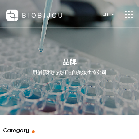
CN
品牌
用创新和挑战打造的美妆生物公司
Category