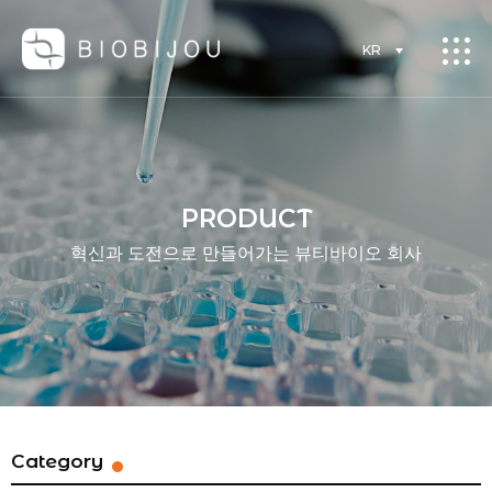
KR
PRODUCT
혁신과 도전으로 만들어가는 뷰티바이오 회사
Category