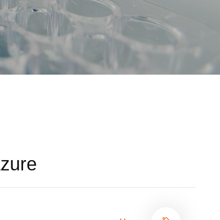
Azure