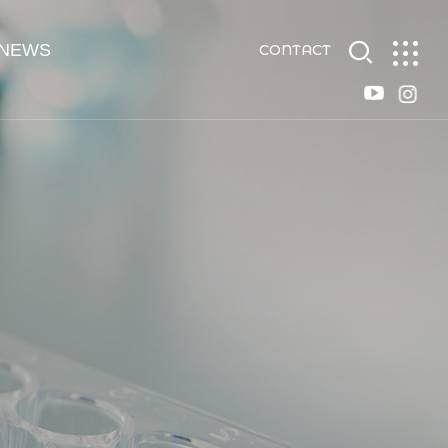
NEWS
CONTACT