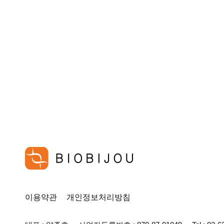
이용약관
개인정보처리방침