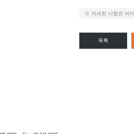
※ 자세한 사항은 바이오
목록