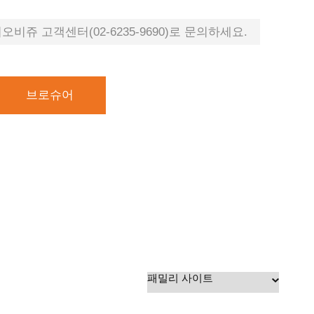
비쥬 고객센터(02-6235-9690)로 문의하세요.
브로슈어